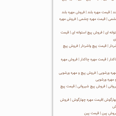
ند | قیمت مهره بلند | فروش مهره بلند
شمی | قیمت مهره چشمی | فروش مهره
وانه ای | فروش پیچ استوانه ای | قیمت
ی
ردار | قیمت پیچ واشردار | فروش پیچ
کدار | قیمت مهره چاکدار | فروش مهره
هره ورشويی | فروش پيچ و مهره ورشويی
 مهره ورشويی
وانی | فروش پیچ شیروانی | قیمت پیچ
هارگوش |قیمت مهره چهارگوش | فروش
وش
فروش پین | قیمت پین