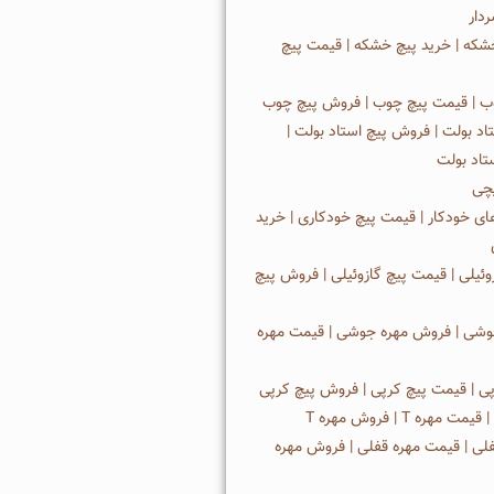
دار
که | خرید پیچ خشکه | قیمت پیچ
ب | قیمت پیچ چوب | فروش پیچ چوب
اد بولت | فروش پیچ استاد بولت |
تاد بولت
چی
ی خودکار | قیمت پیچ خودکاری | خرید
وئیلی | قیمت پیچ گازوئیلی | فروش پیچ
وشی | فروش مهره جوشی | قیمت مهره
پی | قیمت پیچ کرپی | فروش پیچ کرپی
فلی | قیمت مهره قفلی | فروش مهره