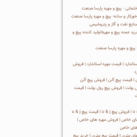
تمانی - پیچ و مهره پارسا صنعت
ورکار و ساده- پیچ و مهره پارسا صنعت
نایع نفت و گاز و پتروشیمی
رید عمده پیچ و مهره|تولید کننده پیچ و
پیچ و مهره پارسا صنعت
تاندارد | قیمت مهره استاندارد | فروش
د
 | قیمت پیچ آلن | فروش پیچ آلن
ل بولت | فروش پیچ رول بولت | قیمت
ت
ای خاص | فروش مهره های خاص |
های خاص
ی متری | قیمت پیچ متری | خرید پیچ