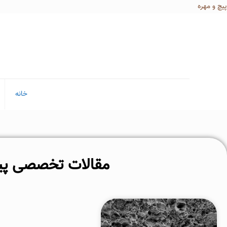
پیچ و مهره
خانه
مقالات تخصصی پیچ