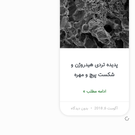
پدیده تردی هیدروژن و
شکست پیچ و مهره
ادامه مطلب »
آگوست 6, 2018
بدون دیدگاه