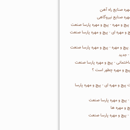
هره صنایع راه آهن
هره صنایع نیروگاهی
پیچ و مهره - پیچ و مهره پارسا صنعت
 و مهره ای - پیچ و مهره پارسا صنعت
یچ و مهره - پیچ و مهره پارسا صنعت
 جدید
ختمانی - پیچ و مهره پارسا صنعت
 پیچ و مهره چطور است ؟
 پیچ و مهره ای - پیچ و مهره پارسا
 پیچ و مهره پارسا صنعت
 و مهره ها
 پیچ و مهره پارسا صنعت