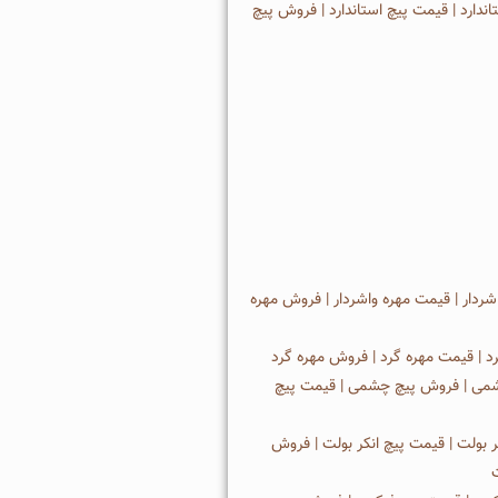
اندارد | قیمت پیچ استاندارد | فروش پیچ
شردار | قیمت مهره واشردار | فروش مهره
د | قیمت مهره گرد | فروش مهره گرد
می | فروش پیچ چشمی | قیمت پیچ
ر بولت | قیمت پیچ انكر بولت | فروش
ت