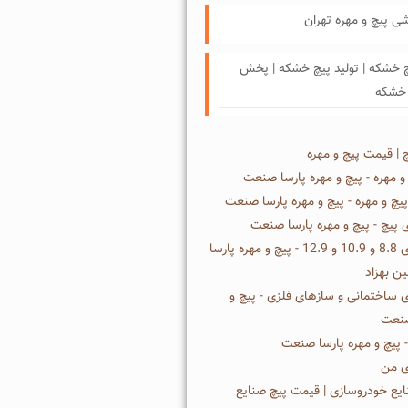
ی پیچ و مهره تهران
خشکه | تولید پیچ خشکه | پخش
 خشکه
چ | قیمت پیچ و مهره
و مهره - پیچ و مهره پارسا صنعت
چ و مهره - پیچ و مهره پارسا صنعت
ای پیچ - پیچ و مهره پارسا صنعت
انواع پیچ های 8.8 و 10.9 و 12.9 - پیچ و مهره پارسا
 بهزاد
ی ساختمانی و سازهای فلزی - پیچ و
صنعت
 پیچ و مهره پارسا صنعت
ی من
ایع خودروسازی | قیمت پیچ صنایع